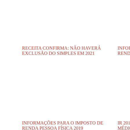
RECEITA CONFIRMA: NÃO HAVERÁ
INFO
EXCLUSÃO DO SIMPLES EM 2021
REND
INFORMAÇÕES PARA O IMPOSTO DE
IR 2
RENDA PESSOA FÍSICA 2019
MÉDI