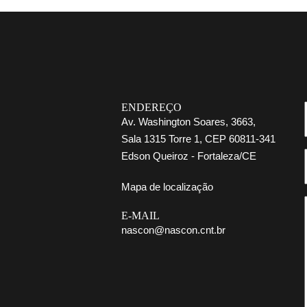
ENDEREÇO
Av. Washington Soares, 3663,
Sala 1315 Torre 1, CEP 60811-341
Edson Queiroz - Fortaleza/CE
Mapa de localização
E-MAIL
nascon@nascon.cnt.br