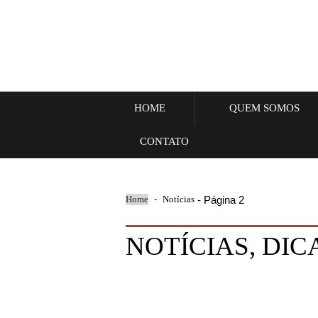
HOME
QUEM SOMOS
CONTATO
Home
-
Notícias
- Página 2
NOTÍCIAS, DIC