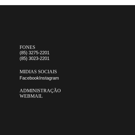
FONES
(85) 3275-2201
(85) 3023-2201
MIDIAS SOCIAIS
Facebook
Instagram
ADMINISTRAÇÃO
WEBMAIL