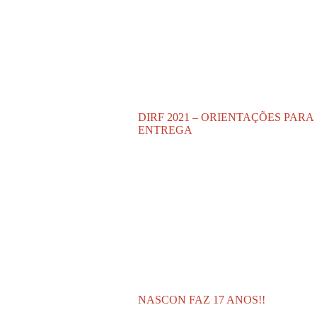
DIRF 2021 – ORIENTAÇÕES PARA
ENTREGA
NASCON FAZ 17 ANOS!!