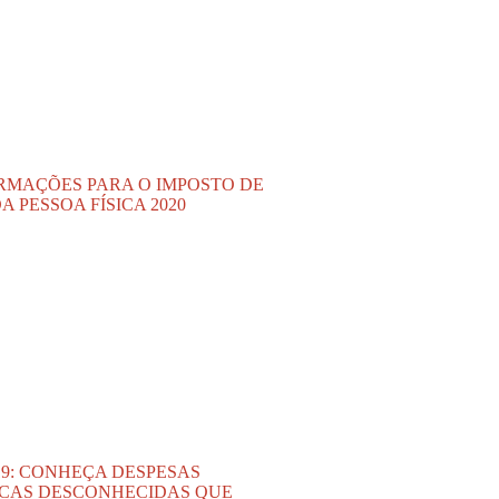
RMAÇÕES PARA O IMPOSTO DE
A PESSOA FÍSICA 2020
019: CONHEÇA DESPESAS
CAS DESCONHECIDAS QUE