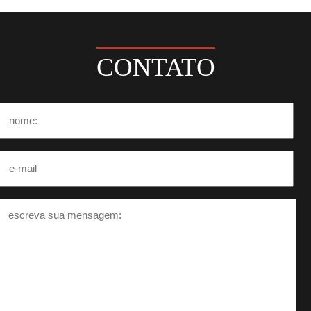
CONTATO