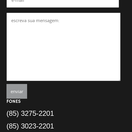
FONES
(85) 3275-2201
(85) 3023-2201