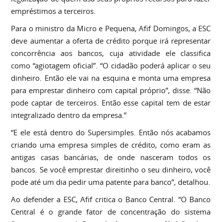
empréstimos a terceiros.
Para o ministro da Micro e Pequena, Afif Domingos, a ESC
deve aumentar a oferta de crédito porque irá representar
concorrência aos bancos, cuja atividade ele classifica
como “agiotagem oficial”. “O cidadão poderá aplicar o seu
dinheiro. Então ele vai na esquina e monta uma empresa
para emprestar dinheiro com capital próprio”, disse. “Não
pode captar de terceiros. Então esse capital tem de estar
integralizado dentro da empresa.”
“E ele está dentro do Supersimples. Então nós acabamos
criando uma empresa simples de crédito, como eram as
antigas casas bancárias, de onde nasceram todos os
bancos. Se você emprestar direitinho o seu dinheiro, você
pode até um dia pedir uma patente para banco”, detalhou.
Ao defender a ESC, Afif critica o Banco Central. “O Banco
Central é o grande fator de concentração do sistema