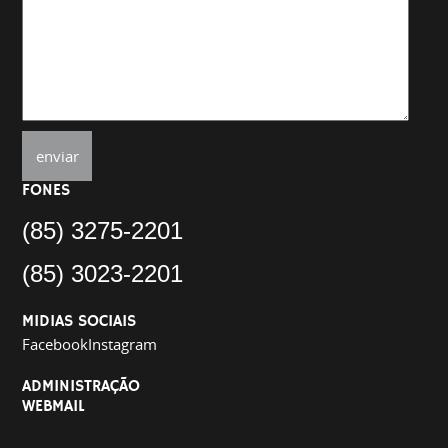
FONES
(85) 3275-2201
(85) 3023-2201
MIDIAS SOCIAIS
Facebook
Instagram
ADMINISTRAÇÃO
WEBMAIL