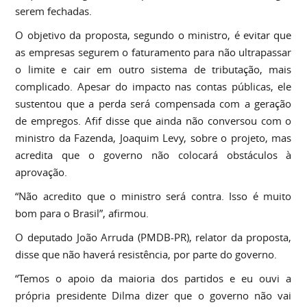
serem fechadas.
O objetivo da proposta, segundo o ministro, é evitar que
as empresas segurem o faturamento para não ultrapassar
o limite e cair em outro sistema de tributação, mais
complicado. Apesar do impacto nas contas públicas, ele
sustentou que a perda será compensada com a geração
de empregos. Afif disse que ainda não conversou com o
ministro da Fazenda, Joaquim Levy, sobre o projeto, mas
acredita que o governo não colocará obstáculos à
aprovação.
“Não acredito que o ministro será contra. Isso é muito
bom para o Brasil”, afirmou.
O deputado João Arruda (PMDB-PR), relator da proposta,
disse que não haverá resistência, por parte do governo.
“Temos o apoio da maioria dos partidos e eu ouvi a
própria presidente Dilma dizer que o governo não vai