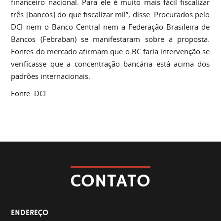
financeiro nacional. Para ele é muito mais fácil fiscalizar
três [bancos] do que fiscalizar mil”, disse. Procurados pelo
DCI nem o Banco Central nem a Federação Brasileira de
Bancos (Febraban) se manifestaram sobre a proposta.
Fontes do mercado afirmam que o BC faria intervenção se
verificasse que a concentração bancária está acima dos
padrões internacionais.
Fonte: DCI
CONTATO
ENDEREÇO