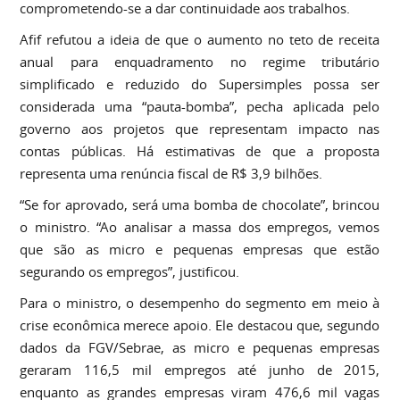
comprometendo-se a dar continuidade aos trabalhos.
Afif refutou a ideia de que o aumento no teto de receita
anual para enquadramento no regime tributário
simplificado e reduzido do Supersimples possa ser
considerada uma “pauta-bomba”, pecha aplicada pelo
governo aos projetos que representam impacto nas
contas públicas. Há estimativas de que a proposta
representa uma renúncia fiscal de R$ 3,9 bilhões.
“Se for aprovado, será uma bomba de chocolate”, brincou
o ministro. “Ao analisar a massa dos empregos, vemos
que são as micro e pequenas empresas que estão
segurando os empregos”, justificou.
Para o ministro, o desempenho do segmento em meio à
crise econômica merece apoio. Ele destacou que, segundo
dados da FGV/Sebrae, as micro e pequenas empresas
geraram 116,5 mil empregos até junho de 2015,
enquanto as grandes empresas viram 476,6 mil vagas