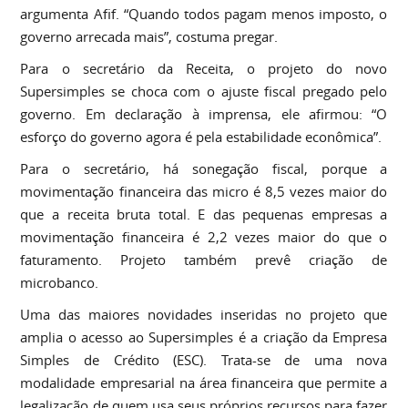
argumenta Afif. “Quando todos pagam menos imposto, o
governo arrecada mais”, costuma pregar.
Para o secretário da Receita, o projeto do novo
Supersimples se choca com o ajuste fiscal pregado pelo
governo. Em declaração à imprensa, ele afirmou: “O
esforço do governo agora é pela estabilidade econômica”.
Para o secretário, há sonegação fiscal, porque a
movimentação financeira das micro é 8,5 vezes maior do
que a receita bruta total. E das pequenas empresas a
movimentação financeira é 2,2 vezes maior do que o
faturamento. Projeto também prevê criação de
microbanco.
Uma das maiores novidades inseridas no projeto que
amplia o acesso ao Supersimples é a criação da Empresa
Simples de Crédito (ESC). Trata-se de uma nova
modalidade empresarial na área financeira que permite a
legalização de quem usa seus próprios recursos para fazer