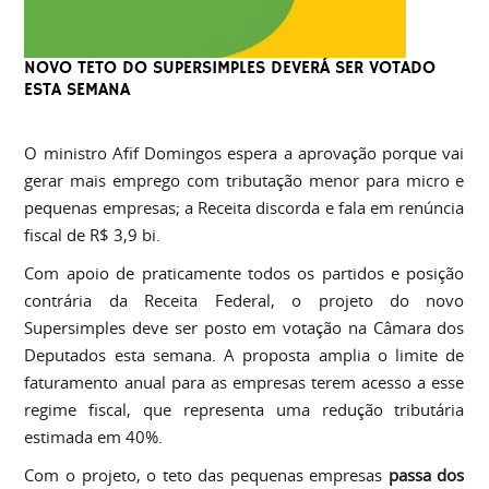
NOVO TETO DO SUPERSIMPLES DEVERÁ SER VOTADO
ESTA SEMANA
O ministro Afif Domingos espera a aprovação porque vai
gerar mais emprego com tributação menor para micro e
pequenas empresas; a Receita discorda e fala em renúncia
fiscal de R$ 3,9 bi.
Com apoio de praticamente todos os partidos e posição
contrária da Receita Federal, o projeto do novo
Supersimples deve ser posto em votação na Câmara dos
Deputados esta semana. A proposta amplia o limite de
faturamento anual para as empresas terem acesso a esse
regime fiscal, que representa uma redução tributária
estimada em 40%.
Com o projeto, o teto das pequenas empresas
passa dos