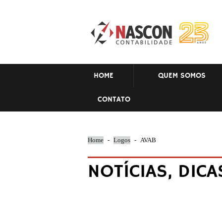
HOME
QUEM SOMOS
CONTATO
Home
-
Logos
-
AVAB
NOTÍCIAS, DICA