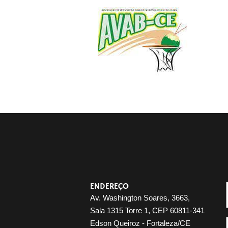
ENDEREÇO
Av. Washington Soares, 3663,
Sala 1315 Torre 1, CEP 60811-341
Edson Queiroz - Fortaleza/CE