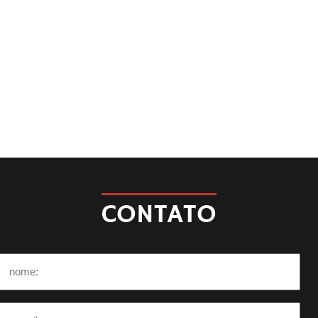
CONTATO