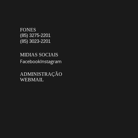
FONES
(85) 3275-2201
(85) 3023-2201
MIDIAS SOCIAIS
Facebook
Instagram
ADMINISTRAÇÃO
WEBMAIL