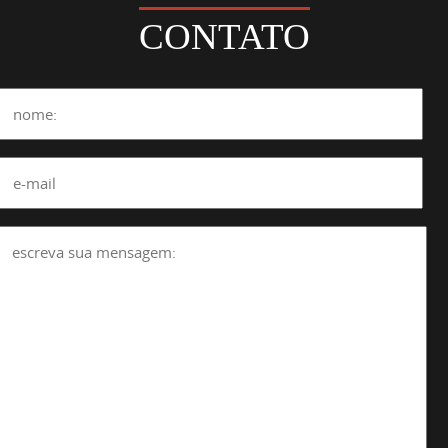
CONTATO