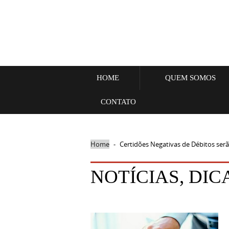
HOME
QUEM SOMOS
CONTATO
Home
-
Certidões Negativas de Débitos serã
NOTÍCIAS, DIC